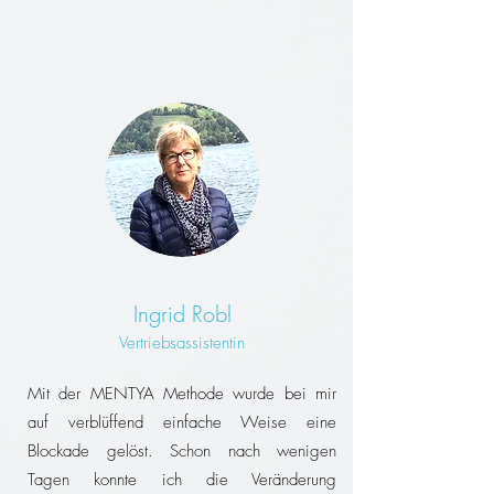
Ingrid Robl
Vertriebsassistentin
Mit der MENTYA Methode wurde bei mir
auf verblüffend einfache Weise eine
Blockade gelöst. Schon nach wenigen
Tagen konnte ich die Veränderung