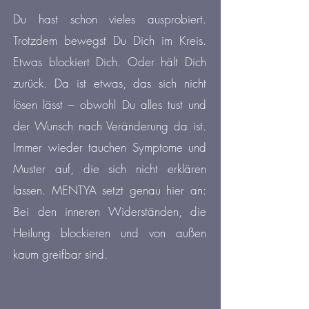
Du hast schon vieles ausprobiert.
Trotzdem bewegst Du Dich im Kreis.
Etwas blockiert Dich. Oder hält Dich
zurück. Da ist etwas, das sich nicht
lösen lässt
– obwohl Du alles tust und
der Wunsch nach Veränderung da ist.
Immer wieder tauchen Symptome und
Muster auf, die sich nicht erklären
lassen. MENTYA setzt genau hier an:
Bei den inneren Widerständen, die
Heilung blockieren und von außen
kaum greifbar sind.