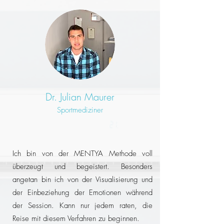
Dr. Julian Maurer
Sportmediziner
Ich bin von der MENTYA Methode voll
überzeugt und begeistert. Besonders
angetan bin ich von der Visualisierung und
der Einbeziehung der Emotionen während
der Session. Kann nur jedem raten, die
Reise mit diesem Verfahren zu beginnen.