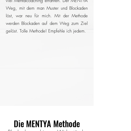
viel Mentalcoaching erfahren. Der
MENTYA
Weg, mit dem man
Muster und Blockaden
löst, war neu für mich.
Mit der Methode
werden Blockaden auf dem Weg zum Ziel
gelöst. Tolle Methode! Empfehle ich jedem.
Die MENTYA Methode