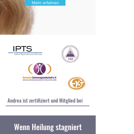
Mehr erfahren
Andrea ist zertifiziert und Mitglied bei
Wenn Heilung stagniert