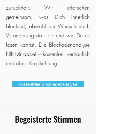
zurückhält. Wir erforschen
gemeinsam, was Dich innerlich
blockiert, obwohl der Wunsch nach
Veränderung da ist – und wie Du es
lösen kannst. Die Blockadenanalyse
hilft Dir dabei – kostenfrei, vertraulich
und ohne Verpflichtung.
Kostenfreie Blockadenanalyse
Begeisterte Stimmen