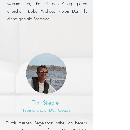
wahrnehmen, die mir den Alltag spürbar
erleichert. Liebe Andrea, vielen Dank für
diese geniale Methode
Tim Stiegler
Internationaler DSV Coach
Durch meinen Segelsport habe ich bereits