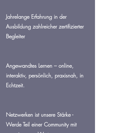
Jahrelange Erfahrung in der
Ausbildung zahlreicher zertifizierter
Begleiter
Angewandtes Lernen – online,
interaktiv, persönlich, praxisnah, in
Echtzeit.
Netzwerken ist unsere Stärke -
Werde Teil einer Community mit