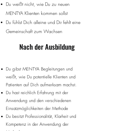
Du weißt nicht, wie Du zu neuen
MENTYA Klienten kommen sollst
Du fühlst Dich alleine und Dir fehlt eine
Gemeinschaft zum Wachsen
Nach der Ausbildung
Du gibst MENTYA Begleitungen und
weißt, wie Du potentielle Klienten und
Patienten auf Dich aufmerksam machst.
Du hast reichlich Erfahrung mit der
Anwendung und den verschiedenen
Einsatzmöglichkeiten der Methode
Du besitzt Professionalität, Klarheit und
Kompetenz in der Anwendung der