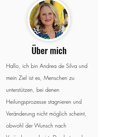
Über mich
Hallo, ich bin Andrea de Silva und
mein Ziel ist es, Menschen zu
unterstützen, bei denen
Heilungsprozesse stagnieren und
Veränderung nicht möglich scheint,
obwohl der Wunsch nach