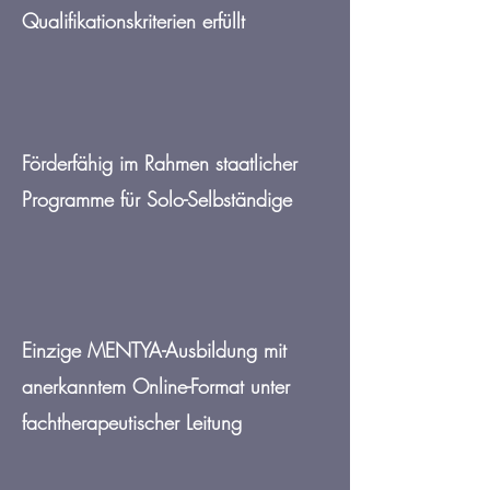
Qualifikationskriterien erfüllt
Förderfähig im Rahmen staatlicher
Programme für Solo-Selbständige
Einzige MENTYA-Ausbildung mit
anerkanntem Online-Format unter
fachtherapeutischer Leitung