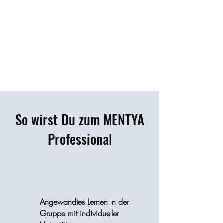
So wirst Du zum MENTYA
Professional
Angewandtes Lernen in der
Gruppe mit individueller