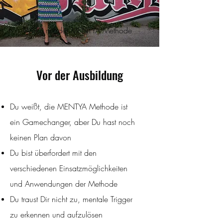
Wirke mit der MENTYA Methode
Vor der Ausbildung
Du weißt, die MENTYA Methode ist
ein Gamechanger, aber Du hast noch
keinen Plan davon
Du bist überfordert mit den
verschiedenen Einsatzmöglichkeiten
und Anwendungen der Methode
Du traust Dir nicht zu, mentale Trigger
zu erkennen und aufzulösen