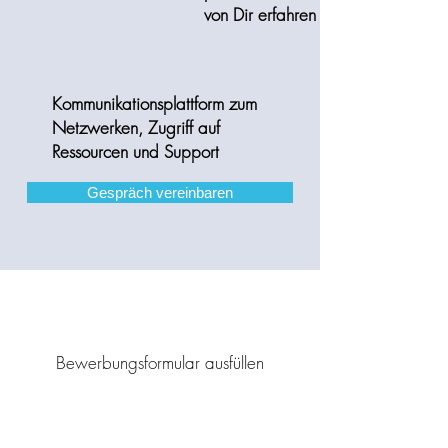
von Dir erfahren
Kommunikationsplattform zum
Netzwerken, Zugriff auf
Ressourcen und Support
Gespräch vereinbaren
Bewerbungsformular ausfüllen