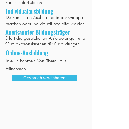
kannst sofort starten.
Individualausbildung
Du kannst die Ausbildung in der Gruppe
machen oder individuell begleitet werden
Anerkannter Bildungsträger
Erfüllt die gesetzlichen Anforderungen und
Qualifikationskriterien für Ausbildungen
Online-Ausbildung
Live. In Echtzeit. Von überall aus
teilnehmen.
Gespräch vereinbaren