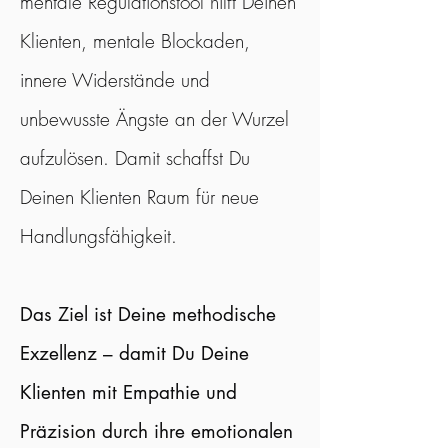
mentale Regulationstool hilft Deinen
Klienten, mentale Blockaden,
innere Widerstände und
unbewusste Ängste an der Wurzel
aufzulösen. Damit schaffst Du
Deinen Klienten Raum für neue
Handlungsfähigkeit.
Das Ziel ist Deine methodische
Exzellenz – damit Du Deine
Klienten mit Empathie und
Präzision durch ihre emotionalen