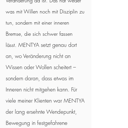
Veränderung da ist. Das hat weder
was mit Willen noch mit Disziplin zu
tun, sondern mit einer inneren
Bremse, die sich schwer fassen
MENTYA setzt genau dort
lässt.
an, wo Veränderung nicht an
Wissen oder Wollen scheitert –
sondern daran, dass etwas im
Inneren nicht mitgehen kann. Für
viele meiner Klienten war MENTYA
der lang ersehnte Wendepunkt,
Bewegung in festgefahrene