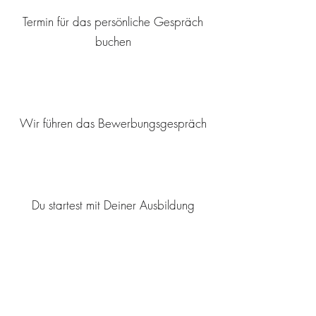
Termin für das persönliche Gespräch
buchen
Wir führen das Bewerbungsgespräch
Du startest mit Deiner Ausbildung