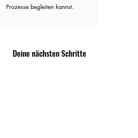
Prozesse begleiten kannst.
Deine nächsten Schritte