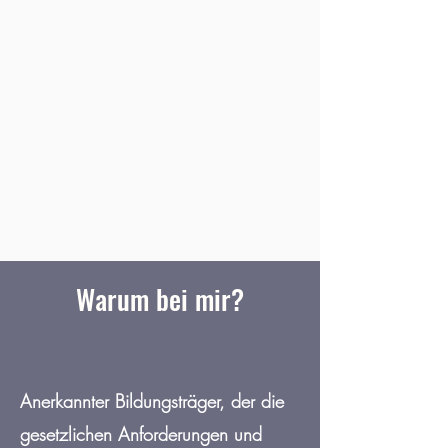
Warum bei mir?
Anerkannter Bildungsträger, der die
gesetzlichen Anforderungen und