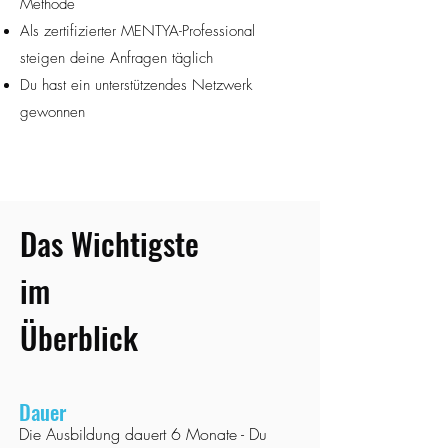
Methode
Als zertifizierter MENTYA-Professional
steigen deine Anfragen täglich
Du hast ein unterstützendes Netzwerk
gewonnen
Das Wichtigste
im
Überblick
Dauer
Die Ausbildung dauert 6 Monate - Du