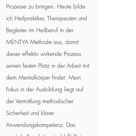
Prozesse zu bringen. Heute bilde
ich Heilpraktiker, Therapeuten und
Begleiter im Heilberuf in der
MENTYA Methode aus, damit
dieser effektiv wirkende Prozess
seinen festen Platz in der Arbeit mit
dem Mentalkörper findet. Mein
Fokus in der Ausbildung liegt auf
der Vermittlung methodischer
Sicherheit und klarer
Anwendungskompetenz. Das