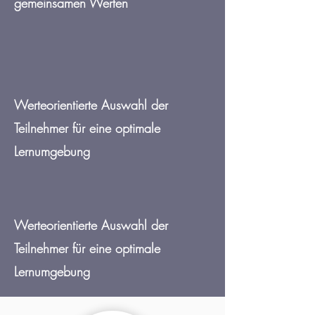
gemeinsamen Werten
Werteorientierte Auswahl der
Teilnehmer für eine optimale
Lernumgebung
Werteorientierte Auswahl der
Teilnehmer für eine optimale
Lernumgebung