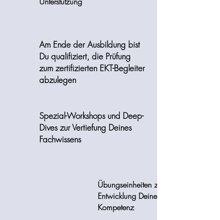
Unterstützung
Am Ende der Ausbildung bist
Du qualifiziert, die Prüfung
zum zertifizierten EKT-Begleiter
abzulegen
Spezial-Workshops und Deep-
Dives zur Vertiefung Deines
Fachwissens
Übungseinheiten zur
Entwicklung Deiner fachlichen
Kompetenz