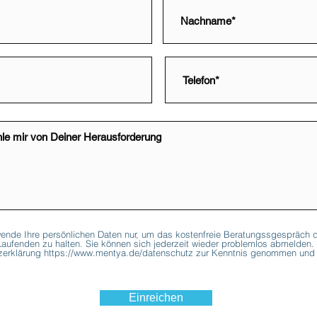
ende Ihre persönlichen Daten nur, um das kostenfreie Beratungssgespräch d
aufenden zu halten. Sie können sich jederzeit wieder problemlos abmelden.
tzerklärung https://www.mentya.de/datenschutz zur Kenntnis genommen und 
Einreichen