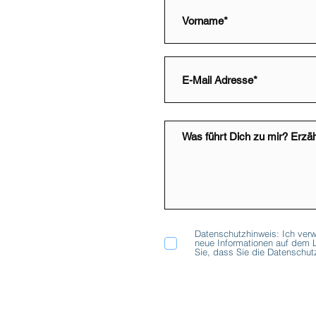
Datenschutzhinweis: Ich verw
neue Informationen auf dem L
Sie, dass Sie die Datenschu