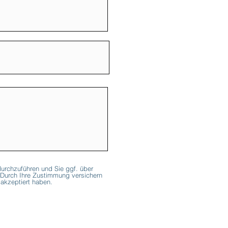
urchzuführen und Sie ggf. über
 Durch Ihre Zustimmung versichern
akzeptiert haben.